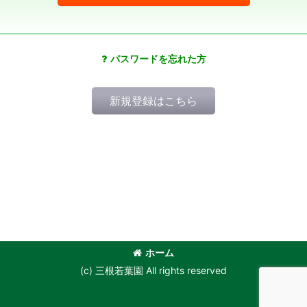
パスワードを忘れた方
新規登録はこちら
ホーム
(c) 三根若葉園 All rights reserved