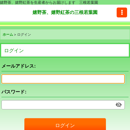
嬉野茶、嬉野紅茶を生産者からお届けします 三根若葉園
嬉野茶、嬉野紅茶の三根若葉園
ホーム
>
ログイン
ログイン
メールアドレス
:
パスワード
:
ログイン