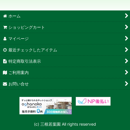
絞り込む
ホーム
ショッピングカート
マイページ
最近チェックしたアイテム
特定商取引法表示
ご利用案内
お問い合せ
(c) 三根若葉園 All rights reserved